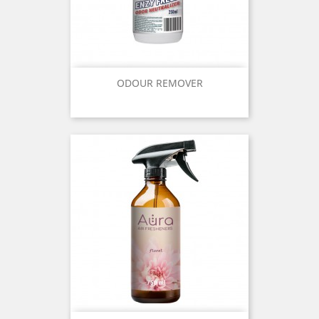
ODOUR REMOVER