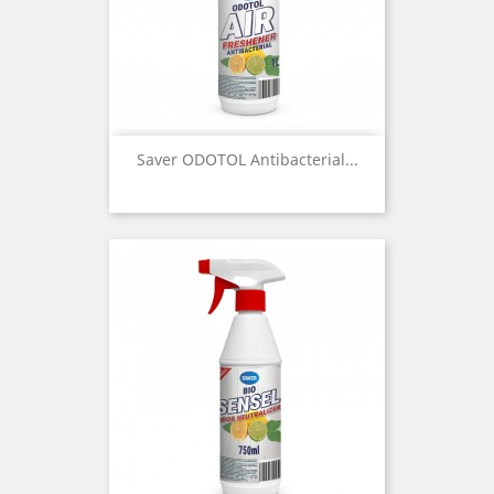
Saver ODOTOL Antibacterial...