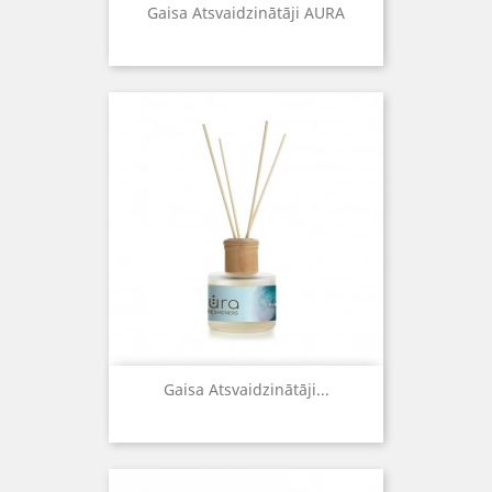
Gaisa Atsvaidzinātāji AURA
Gaisa Atsvaidzinātāji...