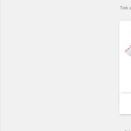
Tiek a