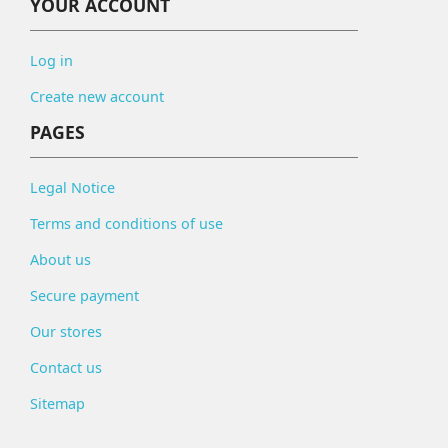
YOUR ACCOUNT
Log in
Create new account
PAGES
Legal Notice
Terms and conditions of use
About us
Secure payment
Our stores
Contact us
Sitemap