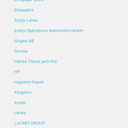
Ekopapīrs
Essity Latvia
Essity Operations Mannheim GmbH
Grigeo AB
Gruine
Hanke Tissue Jack-Pol
HP
Hygiene Depot
Kingston
Kuper
Lenek
LUCART GROUP